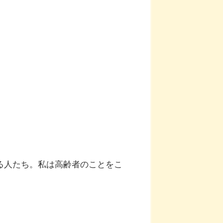
る人たち。私は高齢者のことをこ