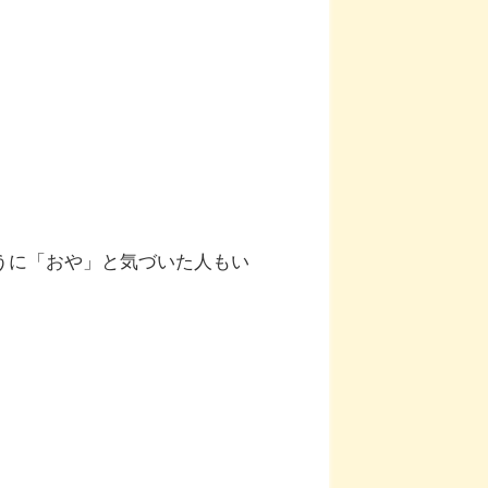
うに「おや」と気づいた人もい
。