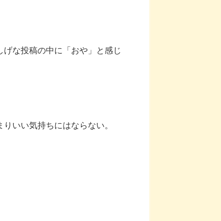
しげな投稿の中に「おや」と感じ
まりいい気持ちにはならない。