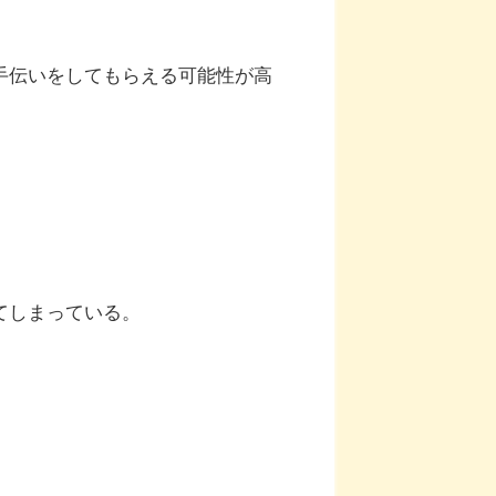
手伝いをしてもらえる可能性が高
てしまっている。