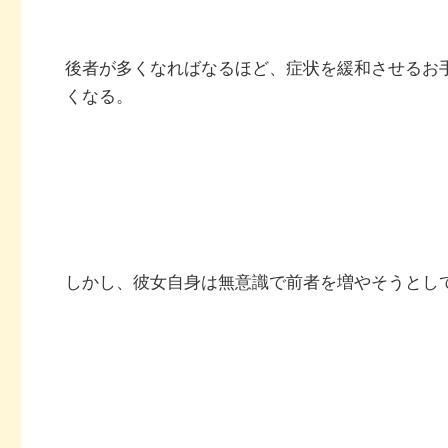
後者が多くなればなるほど、症状を緩和させるお
くなる。
しかし、彼女自身は無意識で前者を増やそうとし