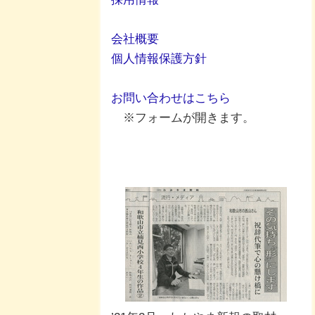
会社概要
個人情報保護方針
お問い合わせはこちら
※フォームが開きます。