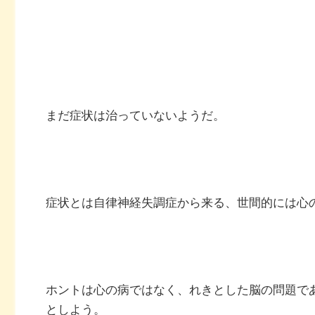
まだ症状は治っていないようだ。
症状とは自律神経失調症から来る、世間的には心
ホントは心の病ではなく、れきとした脳の問題で
としよう。