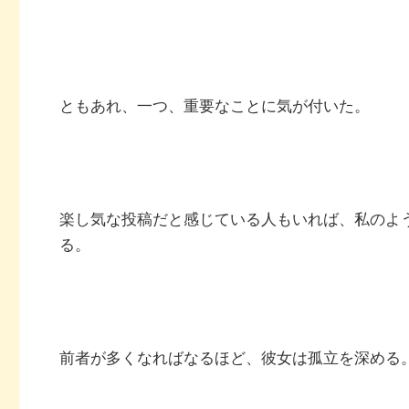
ともあれ、一つ、重要なことに気が付いた。
楽し気な投稿だと感じている人もいれば、私のよ
る。
前者が多くなればなるほど、彼女は孤立を深める