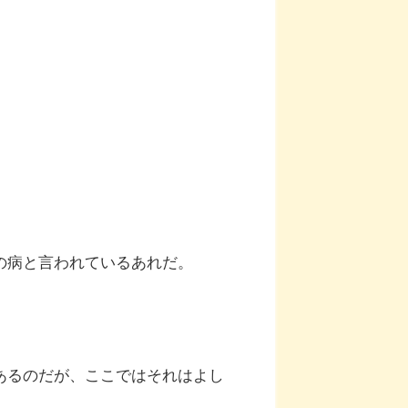
の病と言われているあれだ。
あるのだが、ここではそれはよし