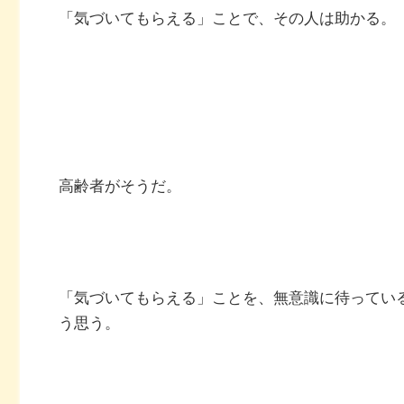
「気づいてもらえる」ことで、その人は助かる。
高齢者がそうだ。
「気づいてもらえる」ことを、無意識に待ってい
う思う。