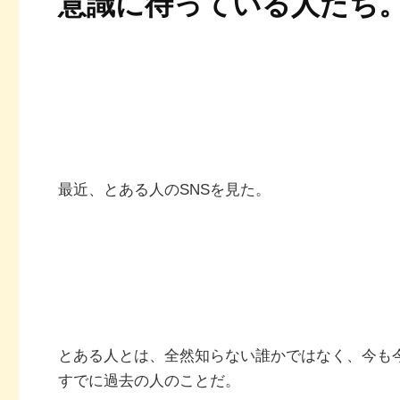
意識に待っている人たち
最近、とある人のSNSを見た。
とある人とは、全然知らない誰かではなく、今も
すでに過去の人のことだ。