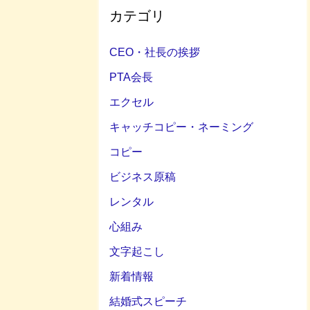
カテゴリ
CEO・社長の挨拶
PTA会長
エクセル
キャッチコピー・ネーミング
コピー
ビジネス原稿
レンタル
心組み
文字起こし
新着情報
結婚式スピーチ