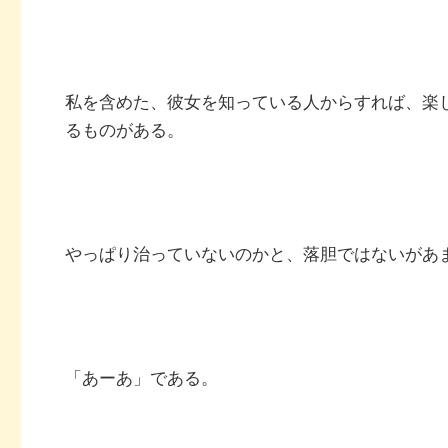
私を含めた、彼女を知っている人からすれば、楽
るものがある。
やっぱり治っていないのかと、落胆ではないがあ
「あーあ」である。