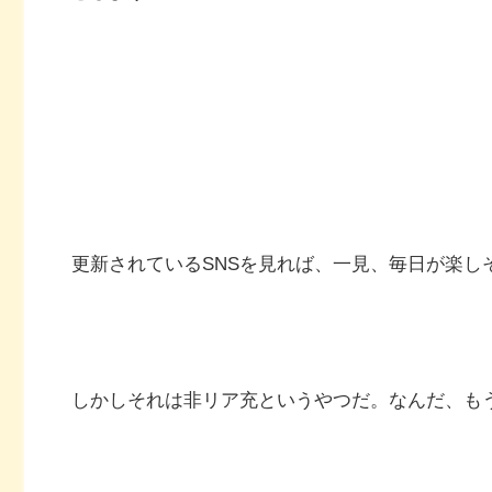
更新されているSNSを見れば、一見、毎日が楽し
しかしそれは非リア充というやつだ。なんだ、も