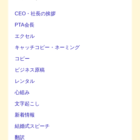
CEO・社長の挨拶
PTA会長
エクセル
キャッチコピー・ネーミング
コピー
ビジネス原稿
レンタル
心組み
文字起こし
新着情報
結婚式スピーチ
翻訳