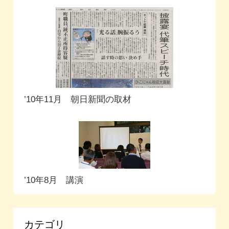
’10年11月 朝日新聞の取材
’10年8月 講演
カテゴリ