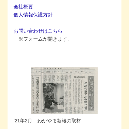
会社概要
個人情報保護方針
お問い合わせはこちら
※フォームが開きます。
’21年2月 わかやま新報の取材