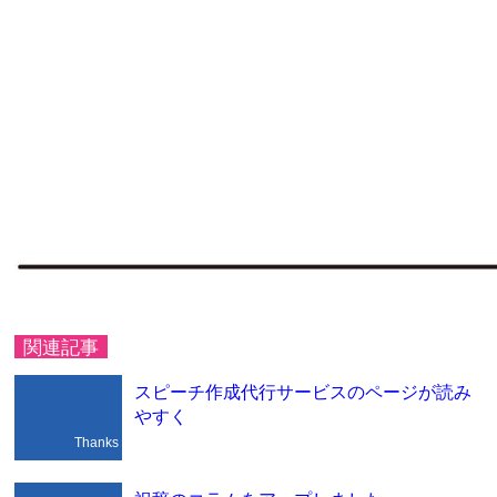
関連記事
スピーチ作成代行サービスのページが読み
やすく
Thanks