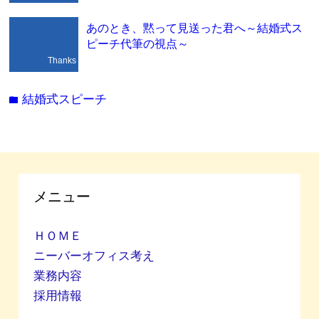
あのとき、黙って見送った君へ～結婚式ス
ピーチ代筆の視点～
Thanks
結婚式スピーチ
folder
メニュー
ＨＯＭＥ
ニーバーオフィス考え
業務内容
採用情報