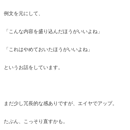
例文を元にして、
「こんな内容を盛り込んだほうがいいよね」
「これはやめておいたほうがいいよね」
というお話をしています。
まだ少し冗長的な感ありですが、エイヤでアップ。
たぶん、こっそり直すかも。