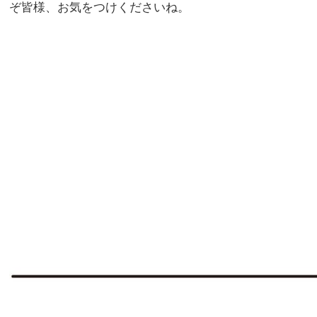
ぞ皆様、お気をつけくださいね。