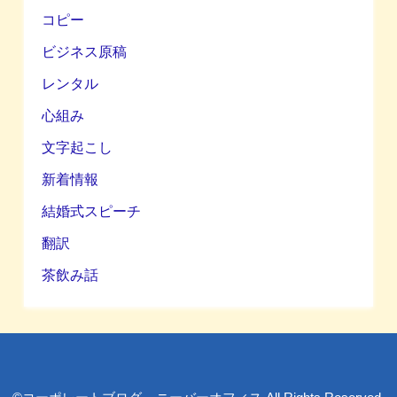
コピー
ビジネス原稿
レンタル
心組み
文字起こし
新着情報
結婚式スピーチ
翻訳
茶飲み話