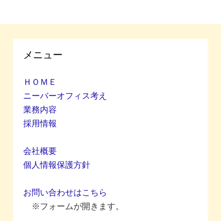
メニュー
ＨＯＭＥ
ニーバーオフィス考え
業務内容
採用情報
会社概要
個人情報保護方針
お問い合わせはこちら
※フォームが開きます。