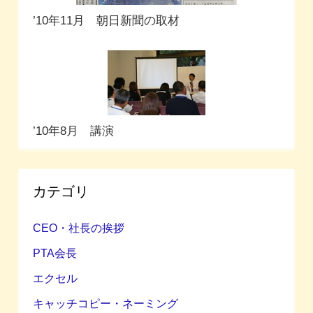
’10年11月 朝日新聞の取材
’10年8月 講演
カテゴリ
CEO・社長の挨拶
PTA会長
エクセル
キャッチコピー・ネーミング