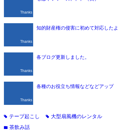
Thanks
知的財産権の侵害に初めて対応したよ
Thanks
各ブログ更新しました。
Thanks
各種のお役立ち情報などなどアップ
Thanks
テープ起こし
大型扇風機のレンタル
tag
tag
茶飲み話
folder