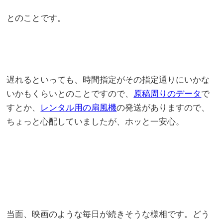
とのことです。
遅れるといっても、時間指定がその指定通りにいかな
いかもくらいとのことですので、
原稿周りのデータ
で
すとか、
レンタル用の扇風機
の発送がありますので、
ちょっと心配していましたが、ホッと一安心。
当面、映画のような毎日が続きそうな様相です。どう