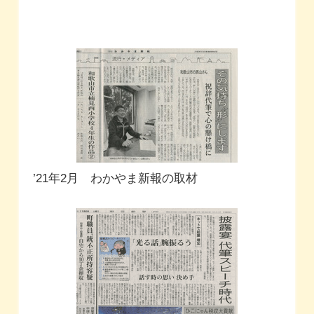
’21年2月 わかやま新報の取材