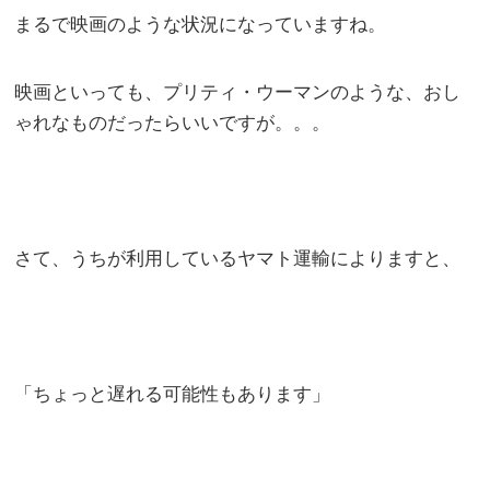
まるで映画のような状況になっていますね。
映画といっても、プリティ・ウーマンのような、おし
ゃれなものだったらいいですが。。。
さて、うちが利用しているヤマト運輸によりますと、
「ちょっと遅れる可能性もあります」