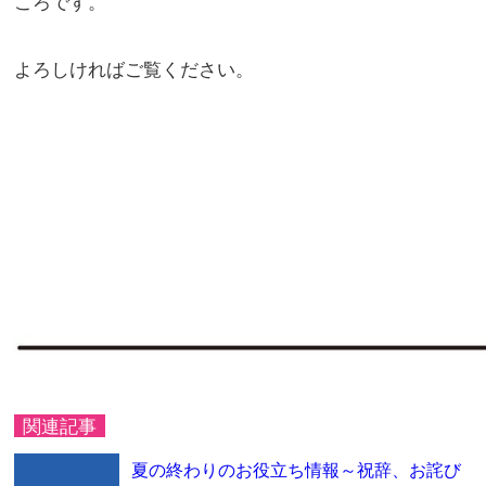
ころです。
よろしければご覧ください。
関連記事
夏の終わりのお役立ち情報～祝辞、お詫び