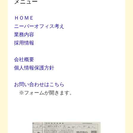
メニュー
ＨＯＭＥ
ニーバーオフィス考え
業務内容
採用情報
会社概要
個人情報保護方針
お問い合わせはこちら
※フォームが開きます。