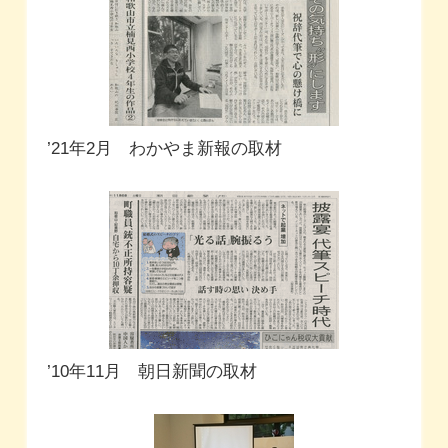
’21年2月 わかやま新報の取材
’10年11月 朝日新聞の取材