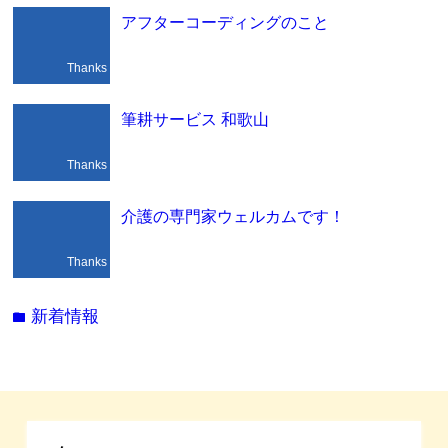
アフターコーディングのこと
Thanks
筆耕サービス 和歌山
Thanks
介護の専門家ウェルカムです！
Thanks
新着情報
folder