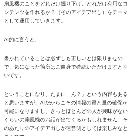
扇風機のことをどれだけ掘り下げ、どれだけ有用なコ
ンテンツを作れるか？（そのアイデア出し）をテーマ
として運用していきます。
AI的に言うと、
書かれていることは必ずしも正しいとは限りませの
で、気になった箇所はご自身で確認いただけますと幸
いです。
ということになり、たまに「ん？」という内容もある
と思いますが、AIだからこその情報の質と量の確保が
可能になりますし、きっとほとんどの人が興味がない
くらいの扇風機のお話が出てくるかもしれません。そ
のあたりのアイデア出しが運営側としては楽しみなと