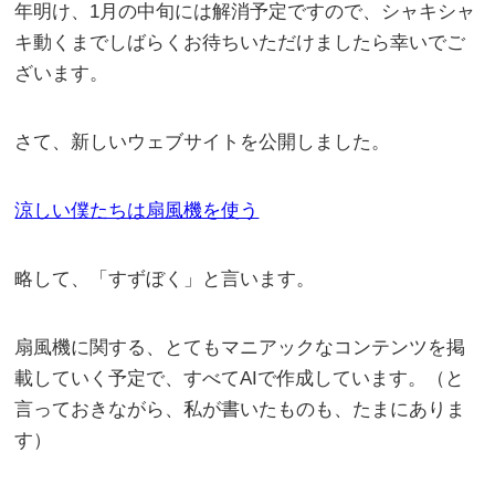
年明け、1月の中旬には解消予定ですので、シャキシャ
キ動くまでしばらくお待ちいただけましたら幸いでご
ざいます。
さて、新しいウェブサイトを公開しました。
涼しい僕たちは扇風機を使う
略して、「すずぼく」と言います。
扇風機に関する、とてもマニアックなコンテンツを掲
載していく予定で、すべてAIで作成しています。（と
言っておきながら、私が書いたものも、たまにありま
す）