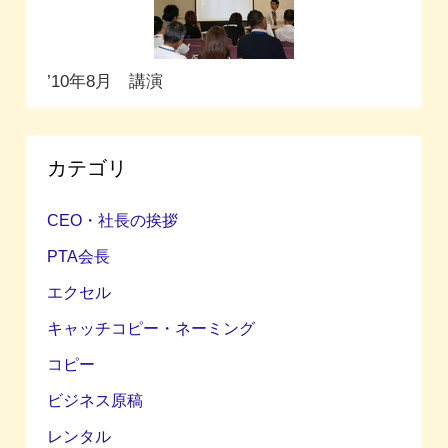
’10年8月 講演
カテゴリ
CEO・社長の挨拶
PTA会長
エクセル
キャッチコピー・ネーミング
コピー
ビジネス原稿
レンタル