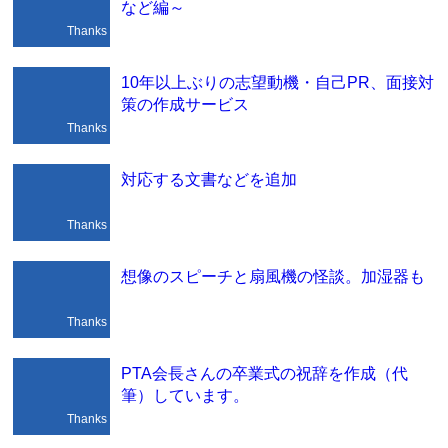
など編～
Thanks
10年以上ぶりの志望動機・自己PR、面接対
策の作成サービス
Thanks
対応する文書などを追加
Thanks
想像のスピーチと扇風機の怪談。加湿器も
Thanks
PTA会長さんの卒業式の祝辞を作成（代
筆）しています。
Thanks