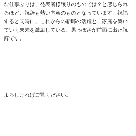
な仕事ぶりは、発表者様譲りのものでは？と感じられ
るほど、祝辞も熱い内容のものとなっています。祝福
すると同時に、これからの新郎の活躍と、家庭を築い
ていく未来を激励している、男っぽさが前面に出た祝
辞です。
よろしければご覧ください。