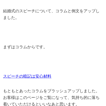
結婚式のスピーチについて、コラムと例文をアップし
ました。
まずはコラムからです。
スピーチの暗記は安心材料
もともとあったコラムをブラッシュアップしました。
お客様はこのページをご覧になって、気持ち的に落ち
着いていただけるといいなあと思います。