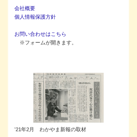
会社概要
個人情報保護方針
お問い合わせはこちら
※フォームが開きます。
’21年2月 わかやま新報の取材