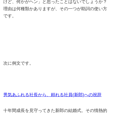
けど、何かがヘン」と思ったことはないでしょうか？
理由は何種類かありますが、その一つが助詞の使い方
です。
次に例文です。
男気あふれる社長から、頼れる社員(新郎)への祝辞
十年間成長を見守ってきた新郎の結婚式。その情熱的