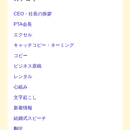
CEO・社長の挨拶
PTA会長
エクセル
キャッチコピー・ネーミング
コピー
ビジネス原稿
レンタル
心組み
文字起こし
新着情報
結婚式スピーチ
翻訳