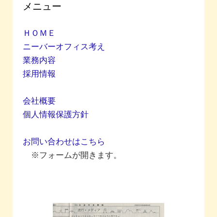
メニュー
ＨＯＭＥ
ニーバーオフィス考え
業務内容
採用情報
会社概要
個人情報保護方針
お問い合わせはこちら
※フォームが開きます。