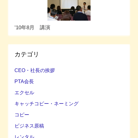
’10年8月 講演
カテゴリ
CEO・社長の挨拶
PTA会長
エクセル
キャッチコピー・ネーミング
コピー
ビジネス原稿
レンタル