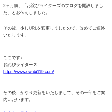
2ヶ月前、「お詫びライターズのブログを開設しまし
た」とお伝えしました。
その後、少しURLを変更しましたので、改めてご連絡
いたします。
ここです↓
お詫びライターズ
https://www.owabi119.com/
その後、かなり更新をいたしまして、その一部をご案
内いたいます。