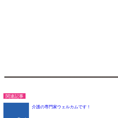
関連記事
介護の専門家ウェルカムです！