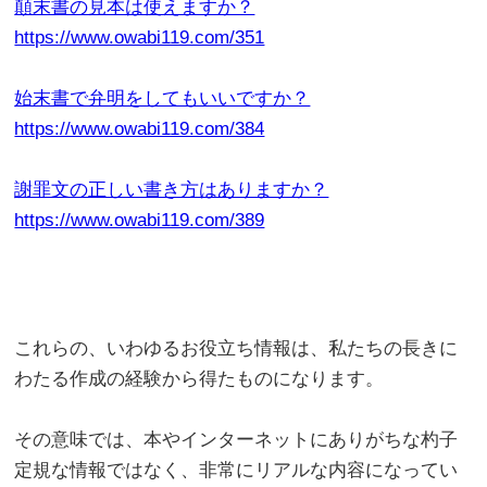
顛末書の見本は使えますか？
https://www.owabi119.com/351
始末書で弁明をしてもいいですか？
https://www.owabi119.com/384
謝罪文の正しい書き方はありますか？
https://www.owabi119.com/389
これらの、いわゆるお役立ち情報は、私たちの長きに
わたる作成の経験から得たものになります。
その意味では、本やインターネットにありがちな杓子
定規な情報ではなく、非常にリアルな内容になってい