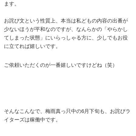
ます。
お詫び文という性質上、本当は私どもの内容の出番が
少ないほうが平和なのですが、なんらかの「やらかし
てしまった状態」にいらっしゃる方に、少しでもお役
に立てれば嬉しいです。
ご依頼いただくのが一番嬉しいですけどね（笑）
そんなこんなで、梅雨真っ只中の6月下旬も、お詫びラ
イターズは稼働中です。