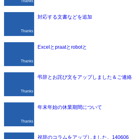
Thanks
対応する文書などを追加
Thanks
Excelとpraatとrobotと
Thanks
弔辞とお詫び文をアップしました＆ご連絡
Thanks
年末年始の休業期間について
Thanks
祝辞のコラムをアップしました。140606