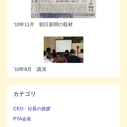
’10年11月 朝日新聞の取材
’10年8月 講演
カテゴリ
CEO・社長の挨拶
PTA会長