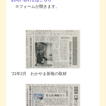
※フォームが開きます。
’21年2月 わかやま新報の取材