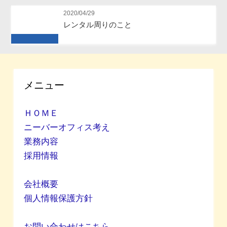
Future
2020/04/29
レンタル周りのこと
Future
メニュー
ＨＯＭＥ
ニーバーオフィス考え
業務内容
採用情報
会社概要
個人情報保護方針
お問い合わせはこちら