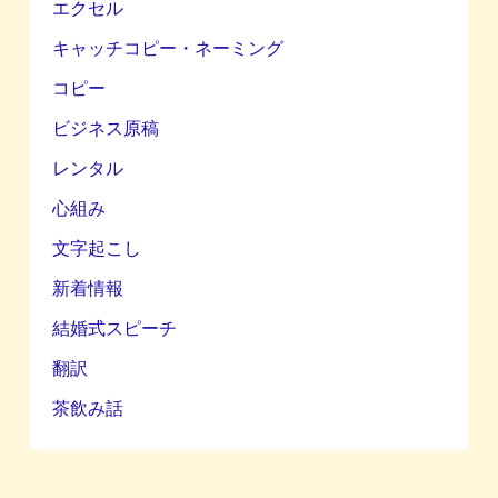
エクセル
キャッチコピー・ネーミング
コピー
ビジネス原稿
レンタル
心組み
文字起こし
新着情報
結婚式スピーチ
翻訳
茶飲み話