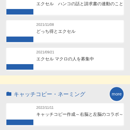
エクセル ハンコの話と請求書の連動のこと
Future
2021/11/08
どっち得とエクセル
Future
2021/09/21
エクセル マクロの人を募集中
Future
キャッチコピー・ネーミング
more
2022/11/11
キャッチコピー作成～右脳と左脳のコラボ～